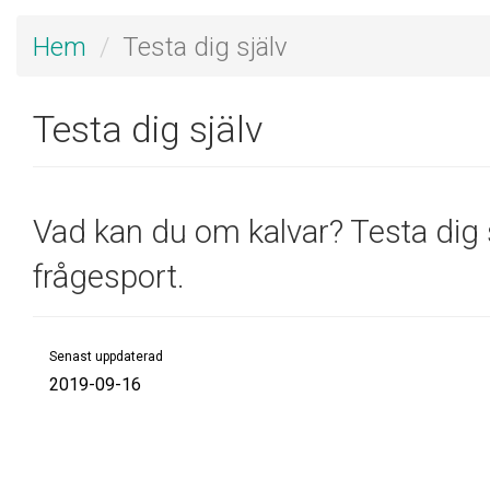
Hem
Testa dig själv
Testa dig själv
Vad kan du om kalvar? Testa dig 
frågesport.
Senast uppdaterad
2019-09-16