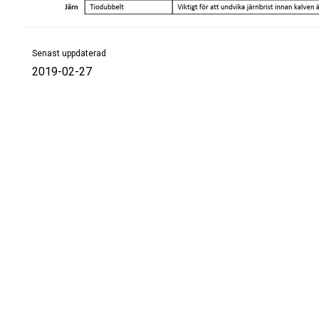
Senast uppdaterad
2019-02-27