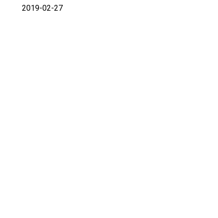
2019-02-27