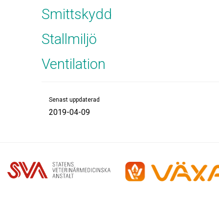
Smittskydd
Stallmiljö
Ventilation
Senast uppdaterad
2019-04-09