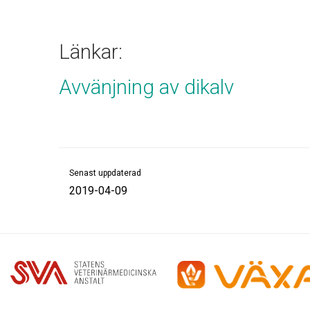
Länkar:
Avvänjning av dikalv
Senast uppdaterad
2019-04-09