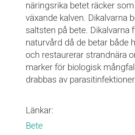
näringsrika betet räcker som
växande kalven. Dikalvarna b
saltsten på bete. Dikalvarna f
naturvård då de betar både 
och restaurerar strandnära 
marker för biologisk mångfal
drabbas av parasitinfektioner
Länkar:
Bete