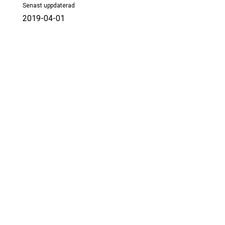
Senast uppdaterad
2019-04-01