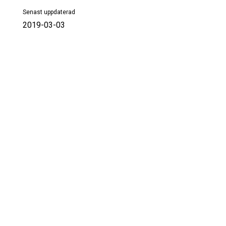
Senast uppdaterad
2019-03-03